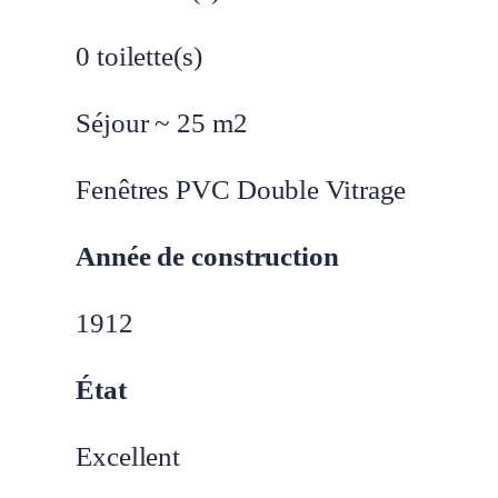
0
toilette(s)
Séjour ~
25
m2
Fenêtres
PVC Double Vitrage
Année de construction
1912
État
Excellent