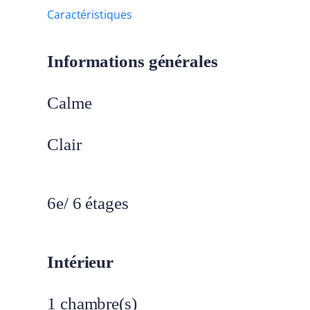
Caractéristiques
Informations générales
Calme
Clair
6
e
/
6
étages
Intérieur
1
chambre(s)