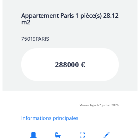
Appartement Paris 1 pièce(s) 28.12
m2
75019
PARIS
288000
€
7 juillet 2026
Mise en ligne le
Informations principales