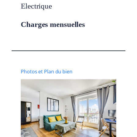
Electrique
Charges mensuelles
Photos et Plan du bien