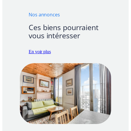
Nos annonces
Ces biens pourraient
vous intéresser
En voir plus