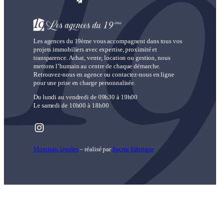
Les agences du 19ème vous accompagnent dans tous vos
projets immobiliers avec expertise, proximité et
transparence. Achat, vente, location ou gestion, nous
mettons l’humain au centre de chaque démarche.
Retrouvez-nous en agence ou contactez-nous en ligne
pour une prise en charge personnalisée.
Du lundi au vendredi de 09h30 à 19h00
Le samedi de 10h00 à 18h00
Instagram
Mentions légales
– réalisé par
Sacrée Fabrique