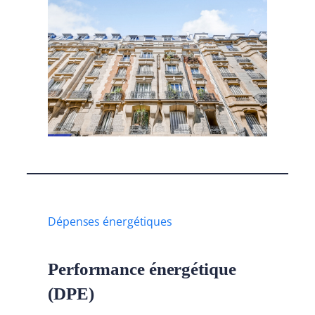
Dépenses énergétiques
Performance énergétique
(DPE)