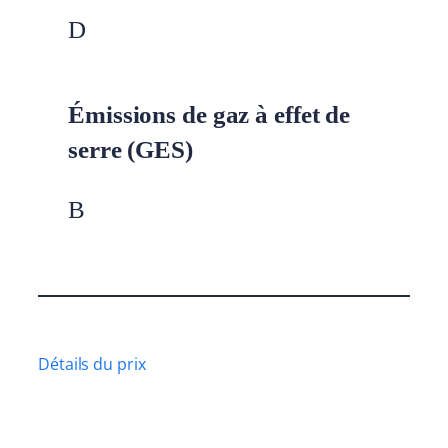
D
Émissions de gaz à effet de
serre (GES)
B
Détails du prix