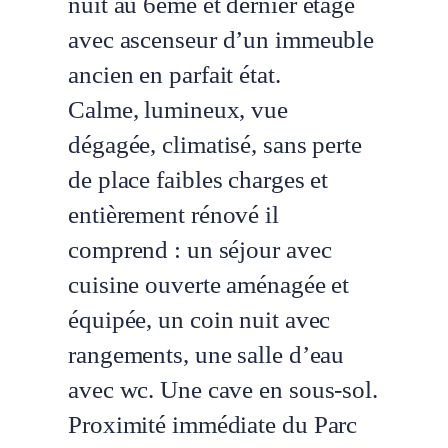
nuit au 6ème et dernier étage
avec ascenseur d’un immeuble
ancien en parfait état.
Calme, lumineux, vue
dégagée, climatisé, sans perte
de place faibles charges et
entièrement rénové il
comprend : un séjour avec
cuisine ouverte aménagée et
équipée, un coin nuit avec
rangements, une salle d’eau
avec wc. Une cave en sous-sol.
Proximité immédiate du Parc