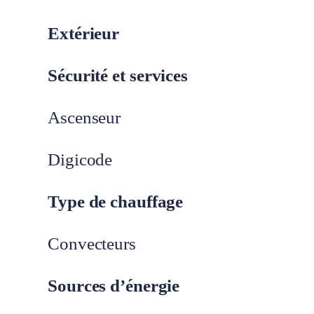
Extérieur
Sécurité et services
Ascenseur
Digicode
Type de chauffage
Convecteurs
Sources d’énergie