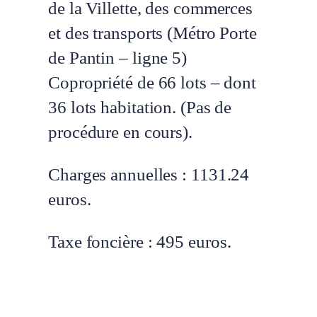
de la Villette, des commerces
et des transports (Métro Porte
de Pantin – ligne 5)
Copropriété de 66 lots – dont
36 lots habitation. (Pas de
procédure en cours).
Charges annuelles : 1131.24
euros.
Taxe foncière :
495
euros.