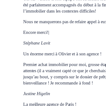
été parfaitement accompagnés du début à la fin
l’immobilier dans les contextes difficiles!
Nous ne manquerons pas de refaire appel à eux
Encore merci!|
Stéphane Lavit
Un énorme merci à Olivier et à son agence !
Premier achat immobilier pour moi, grosse étape
attentes (il a vraiment capté ce que je cherchai
jusqu’au bout, y compris sur le dossier de prêt
bienveillance ! Je recommande à fond !
Justine Higelin
La meilleure agence de Paris !