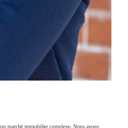
dans un marché immobilier complexe. Nous avons