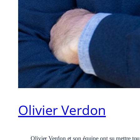
Olivier Verdon
Olivier Verdon et son équipe ont su mettre to