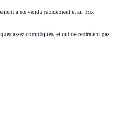
tement a été vendu rapidement et au prix
iques assez compliqués, et qui ne rentraient pas