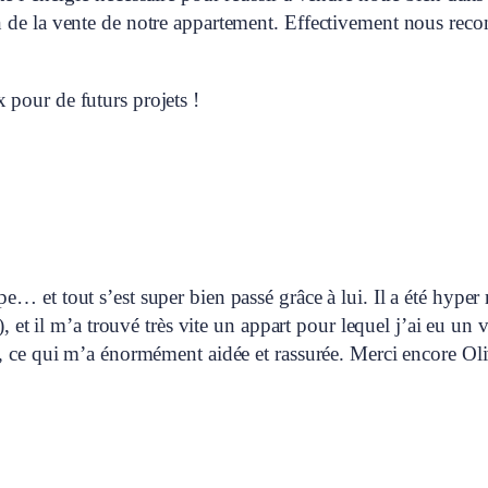
 de la vente de notre appartement. Effectivement nous recon
 pour de futurs projets !
… et tout s’est super bien passé grâce à lui. Il a été hyper 
s), et il m’a trouvé très vite un appart pour lequel j’ai eu 
, ce qui m’a énormément aidée et rassurée. Merci encore Oliv