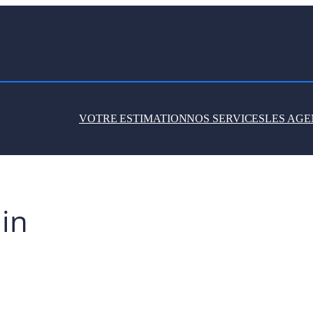
VOTRE ESTIMATION
NOS SERVICES
LES AGE
in