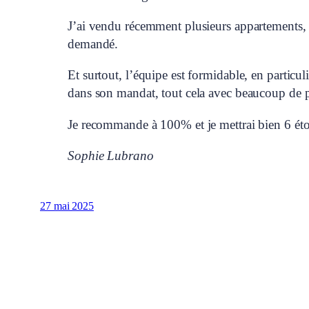
J’ai vendu récemment plusieurs appartements, 
demandé.
Et surtout, l’équipe est formidable, en particu
dans son mandat, tout cela avec beaucoup de p
Je recommande à 100% et je mettrai bien 6 étoi
Sophie Lubrano
27 mai 2025