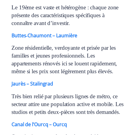
Le 19ème est vaste et hétérogène : chaque zone
présente des caractéristiques spécifiques à
connaître avant d’investir.
Buttes‑Chaumont – Laumière
Zone résidentielle, verdoyante et prisée par les
familles et jeunes professionnels. Les
appartements rénovés ici se louent rapidement,
même si les prix sont légèrement plus élevés.
Jaurès – Stalingrad
Très bien relié par plusieurs lignes de métro, ce
secteur attire une population active et mobile. Les
studios et petits deux‑pièces sont très demandés.
Canal de l’Ourcq – Ourcq