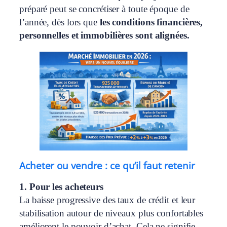
préparé peut se concrétiser à toute époque de
l’année, dès lors que
les conditions financières,
personnelles et immobilières sont alignées.
Acheter ou vendre : ce qu’il faut retenir
1. Pour les acheteurs
La baisse progressive des taux de crédit et leur
stabilisation autour de niveaux plus confortables
améliorent le pouvoir d’achat. Cela ne signifie