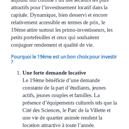
attractifs pour l’investissement locatif dans la
capitale. Dynamique, bien desservi et encore
relativement accessible en termes de prix, le
19ème attire surtout les primo‑investisseurs, les
petits portefeuilles et ceux qui souhaitent
conjuguer rendement et qualité de vie.
Pourquoi le 19ème est un bon choix pour investir
?
Une forte demande locative
Le 19ème bénéficie d’une demande
constante de la part d’étudiants, jeunes
actifs, jeunes couples et familles. La
présence d’équipements culturels tels que la
Cité des Sciences, le Parc de la Villette et
une vie de quartier animée rendent la
location attractive à toute l’année.