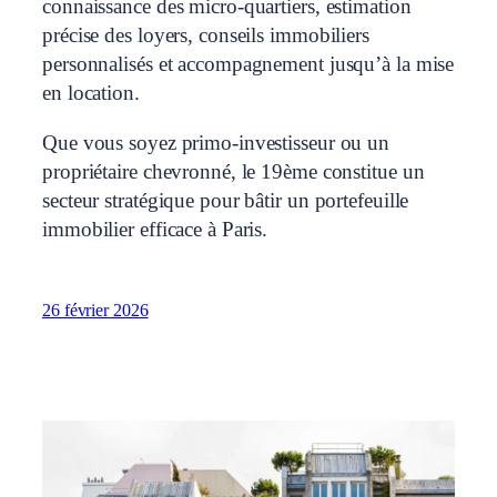
connaissance des micro‑quartiers, estimation
précise des loyers, conseils immobiliers
personnalisés et accompagnement jusqu’à la mise
en location.
Que vous soyez primo‑investisseur ou un
propriétaire chevronné, le 19ème constitue un
secteur stratégique pour bâtir un portefeuille
immobilier efficace à Paris.
26 février 2026