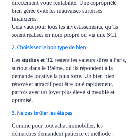
directement votre rentabilité. Une copropriété
bien gérée évite les mauvaises surprises
financières.
Cela vaut pour tous les investissements, qu’ils
soient réalisés en nom propre ou via une SCI.
2. Choisissez le bon type de bien
Les
studios et T2
restent les valeurs sûres à Paris,
surtout dans le 19ème, où ils répondent à la
demande locative la plus forte. Un bien bien
rénové et attractif peut être loué rapidement,
parfois avec un loyer plus élevé si meublé et
optimisé.
3. Ne pas brûler les étapes
Comme pour tout achat immobilier, les
démarches demandent patience et méthode :