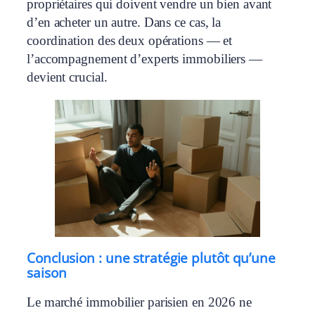
propriétaires qui doivent vendre un bien avant
d’en acheter un autre. Dans ce cas, la
coordination des deux opérations — et
l’accompagnement d’experts immobiliers —
devient crucial.
Conclusion : une stratégie plutôt qu’une
saison
Le marché immobilier parisien en 2026 ne