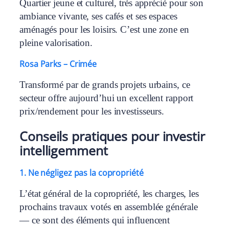
Quartier jeune et culturel, très apprécié pour son
ambiance vivante, ses cafés et ses espaces
aménagés pour les loisirs. C’est une zone en
pleine valorisation.
Rosa Parks – Crimée
Transformé par de grands projets urbains, ce
secteur offre aujourd’hui un excellent rapport
prix/rendement pour les investisseurs.
Conseils pratiques pour investir
intelligemment
1. Ne négligez pas la copropriété
L’état général de la copropriété, les charges, les
prochains travaux votés en assemblée générale
— ce sont des éléments qui influencent