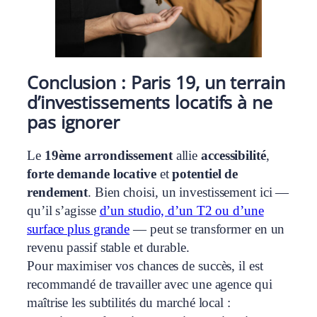
Conclusion : Paris 19, un terrain
d’investissements locatifs à ne
pas ignorer
Le
19ème arrondissement
allie
accessibilité
,
forte demande locative
et
potentiel de
rendement
. Bien choisi, un investissement ici —
qu’il s’agisse
d’un studio, d’un T2 ou d’une
surface plus grande
— peut se transformer en un
revenu passif stable et durable.
Pour maximiser vos chances de succès, il est
recommandé de travailler avec une agence qui
maîtrise les subtilités du marché local :