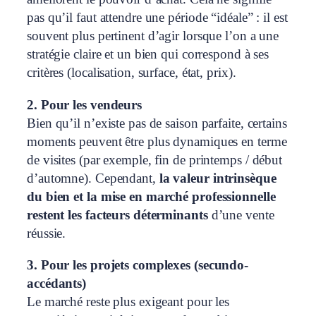
pas qu’il faut attendre une période “idéale” : il est
souvent plus pertinent d’agir lorsque l’on a une
stratégie claire et un bien qui correspond à ses
critères (localisation, surface, état, prix).
2. Pour les vendeurs
Bien qu’il n’existe pas de saison parfaite, certains
moments peuvent être plus dynamiques en terme
de visites (par exemple, fin de printemps / début
d’automne). Cependant,
la valeur intrinsèque
du bien et la mise en marché professionnelle
restent les facteurs déterminants
d’une vente
réussie.
3. Pour les projets complexes (secundo-
accédants)
Le marché reste plus exigeant pour les