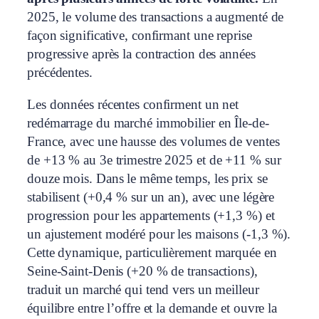
2025, le volume des transactions a augmenté de
façon significative, confirmant une reprise
progressive après la contraction des années
précédentes.
Les données récentes confirment un net
redémarrage du marché immobilier en Île-de-
France, avec une hausse des volumes de ventes
de +13 % au 3e trimestre 2025 et de +11 % sur
douze mois. Dans le même temps, les prix se
stabilisent (+0,4 % sur un an), avec une légère
progression pour les appartements (+1,3 %) et
un ajustement modéré pour les maisons (-1,3 %).
Cette dynamique, particulièrement marquée en
Seine-Saint-Denis (+20 % de transactions),
traduit un marché qui tend vers un meilleur
équilibre entre l’offre et la demande et ouvre la