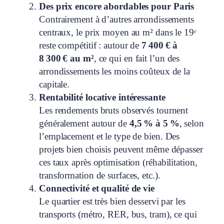
Des prix encore abordables pour Paris
Contrairement à d’autres arrondissements
centraux, le prix moyen au m² dans le 19ᵉ
reste compétitif : autour de
7 400 € à
8 300 € au m²
, ce qui en fait l’un des
arrondissements les moins coûteux de la
capitale.
Rentabilité locative intéressante
Les rendements bruts observés tournent
généralement autour de
4,5 % à 5 %
, selon
l’emplacement et le type de bien. Des
projets bien choisis peuvent même dépasser
ces taux après optimisation (réhabilitation,
transformation de surfaces, etc.).
Connectivité et qualité de vie
Le quartier est très bien desservi par les
transports (métro, RER, bus, tram), ce qui