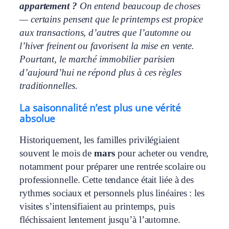
appartement ?
On entend beaucoup de choses
— certains pensent que le printemps est propice
aux transactions, d’autres que l’automne ou
l’hiver freinent ou favorisent la mise en vente.
Pourtant, le marché immobilier parisien
d’aujourd’hui ne répond plus à ces règles
traditionnelles.
La saisonnalité n’est plus une vérité
absolue
Historiquement, les familles privilégiaient
souvent le mois de
mars
pour acheter ou vendre,
notamment pour préparer une rentrée scolaire ou
professionnelle. Cette tendance était liée à des
rythmes sociaux et personnels plus linéaires : les
visites s’intensifiaient au printemps, puis
fléchissaient lentement jusqu’à l’automne.