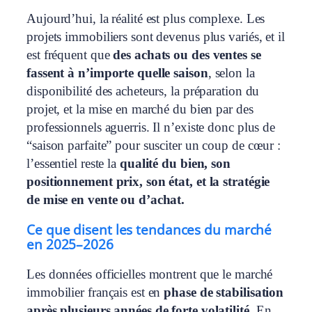
Aujourd’hui, la réalité est plus complexe. Les
projets immobiliers sont devenus plus variés, et il
est fréquent que
des achats ou des ventes se
fassent à n’importe quelle saison
, selon la
disponibilité des acheteurs, la préparation du
projet, et la mise en marché du bien par des
professionnels aguerris. Il n’existe donc plus de
“saison parfaite” pour susciter un coup de cœur :
l’essentiel reste la
qualité du bien, son
positionnement prix, son état, et la stratégie
de mise en vente ou d’achat.
Ce que disent les tendances du marché
en 2025–2026
Les données officielles montrent que le marché
immobilier français est en
phase de stabilisation
après plusieurs années de forte volatilité.
En