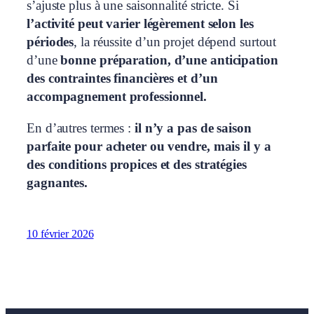
s’ajuste plus à une saisonnalité stricte. Si
l’activité peut varier légèrement selon les
périodes
, la réussite d’un projet dépend surtout
d’une
bonne préparation, d’une anticipation
des contraintes financières et d’un
accompagnement professionnel.
En d’autres termes :
il n’y a pas de saison
parfaite pour acheter ou vendre, mais il y a
des conditions propices et des stratégies
gagnantes.
10 février 2026