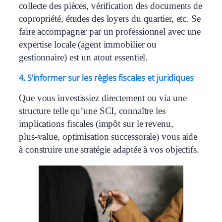
collecte des pièces, vérification des documents de
copropriété, études des loyers du quartier, etc. Se
faire accompagner par un professionnel avec une
expertise locale (agent immobilier ou
gestionnaire) est un atout essentiel.
4. S’informer sur les règles fiscales et juridiques
Que vous investissiez directement ou via une
structure telle qu’une SCI, connaître les
implications fiscales (impôt sur le revenu,
plus‑value, optimisation successorale) vous aide
à construire une stratégie adaptée à vos objectifs.