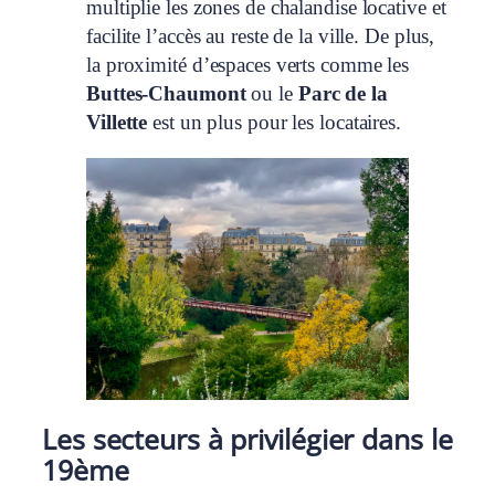
multiplie les zones de chalandise locative et
facilite l’accès au reste de la ville. De plus,
la proximité d’espaces verts comme les
Buttes‑Chaumont
ou le
Parc de la
Villette
est un plus pour les locataires.
Les secteurs à privilégier dans le
19ème